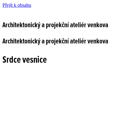
Přejít k obsahu
Architektonický a projekční ateliér venkova
Architektonický a projekční ateliér venkova
Srdce vesnice