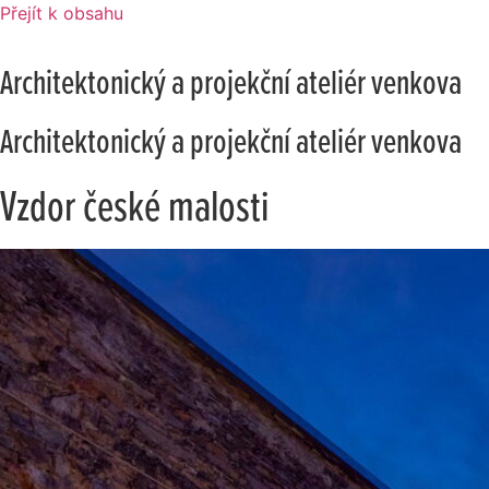
Přejít k obsahu
Architektonický a projekční ateliér venkova
Architektonický a projekční ateliér venkova
Vzdor české malosti