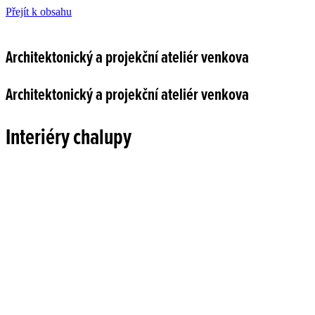
Přejít k obsahu
Architektonický a projekční ateliér venkova
Architektonický a projekční ateliér venkova
Interiéry chalupy